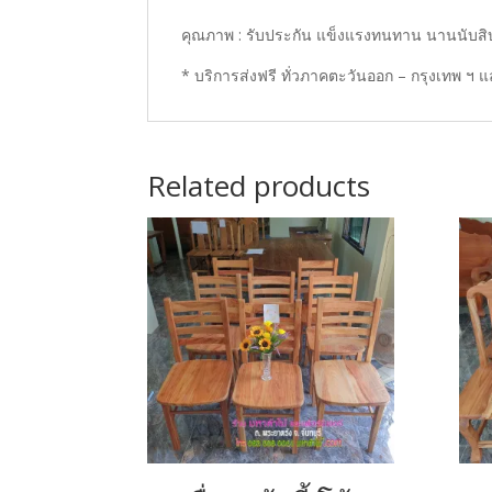
คุณภาพ
:
รับประกัน แข็งแรงทนทาน นานนับสิบ
* บริการส่งฟรี ทั่วภาคตะวันออก – กรุงเทพ 
Related products