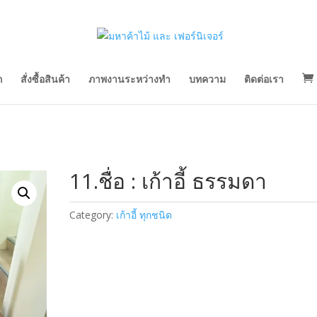
ก
สั่งซื้อสินค้า
ภาพงานระหว่างทำ
บทความ
ติดต่อเรา
11.ชื่อ : เก้าอี้ ธรรมดา
Category:
เก้าอี้ ทุกชนิด