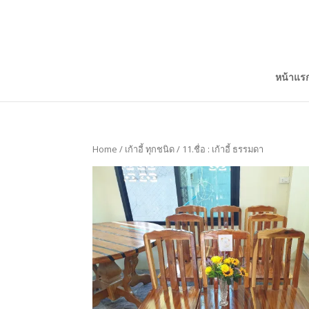
หน้าแร
Home
/
เก้าอี้ ทุกชนิด
/ 11.ชื่อ : เก้าอี้ ธรรมดา