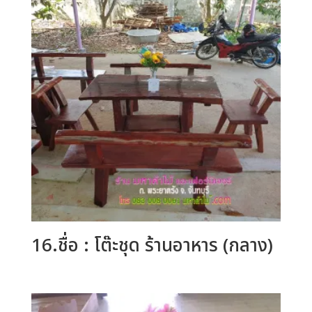
16.ชื่อ : โต๊ะชุด ร้านอาหาร (กลาง)