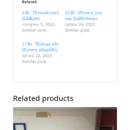
Related
3.ชื่อ : โต๊ะคอมพิวเตอร์
32.ชื่อ : โต๊ะอาหาร แบบ
(ไม่มีลิ้นชัก)
กลม (ไม่มีที่ถาดหมุน)
กรกฎาคม 5, 2023
ตุลาคม 24, 2023
Similar post
Similar post
27.ชื่อ : โต๊ะประชุม หรือ
โต๊ะอาหาร (ตัดมุมโค้ง)
ตุลาคม 22, 2023
Similar post
Related products