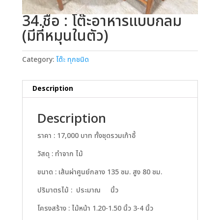
34.ชื่อ : โต๊ะอาหารแบบกลม
(มีที่หมุนในตัว)
Category:
โต๊ะ ทุกชนิด
Description
Description
ราคา : 17,000 บาท ทั้งชุดรวมเก้าอี้
วัสดุ : ทำจาก ไม้
ขนาด : เส้นผ่าศูนย์กลาง 135 ซม. สูง 80 ซม.
ปริมาตรไม้ : ประมาณ นิ้ว
โครงสร้าง : ไม้หน้า 1.20-1.50 นิ้ว 3-4 นิ้ว